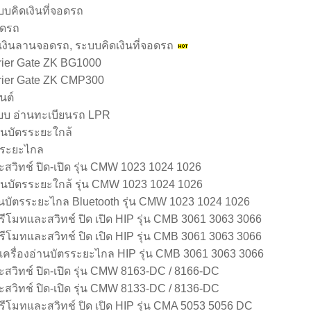
บบคิดเงินที่จอดรถ
อดรถ
เงินลานจอดรถ, ระบบคิดเงินที่จอดรถ
rrier Gate ZK BG1000
rrier Gate ZK CMP300
นต์
ะบบ อ่านทะเบียนรถ LPR
่านบัตรระยะใกล้
ร ระยะไกล
ะสวิทช์ ปิด-เปิด รุ่น CMW 1023 1024 1026
อ่านบัตรระยะใกล้ รุ่น CMW 1023 1024 1026
่านบัตรระยะไกล Bluetooth รุ่น CMW 1023 1024 1026
มรีโมทและสวิทช์ ปิด เปิด HIP รุ่น CMB 3061 3063 3066
มรีโมทและสวิทช์ ปิด เปิด HIP รุ่น CMB 3061 3063 3066
อมเครื่องอ่านบัตรระยะไกล HIP รุ่น CMB 3061 3063 3066
ะสวิทช์ ปิด-เปิด รุ่น CMW 8163-DC / 8166-DC
ะสวิทช์ ปิด-เปิด รุ่น CMW 8133-DC / 8136-DC
อมรีโมทและสวิทช์ ปิด เปิด HIP รุ่น CMA 5053 5056 DC