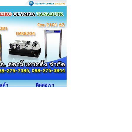
ินค้า
ติดต่อเรา