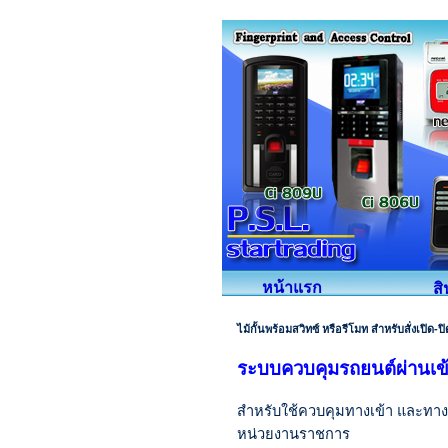
หน้าแรก
ส
ไม้กั้นพร้อมสวิทซ์ หรือรีโมท สำหรับสั่งเปิด-ปิ
ระบบควบคุมรถยนต์ผ่านเข
สำหรับใช้ควบคุมทางเข้า และทาง
หน่วยงานราชการ