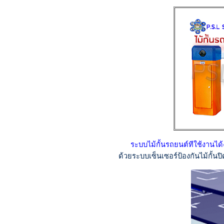
ระบบไม้กั้นรถยนต์ทีใช้งานได้
ด้วยระบบเซ็นเซอร์ป้องกันไม้กั้นป