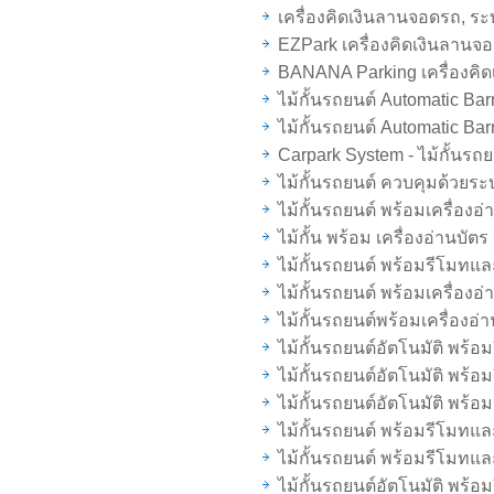
เครื่องคิดเงินลานจอดรถ, ระ
EZPark เครื่องคิดเงินลานจ
BANANA Parking เครื่องคิด
ไม้กั้นรถยนต์ Automatic Ba
ไม้กั้นรถยนต์ Automatic Ba
Carpark System - ไม้กั้นรถย
ไม้กั้นรถยนต์ ควบคุมด้วยร
ไม้กั้นรถยนต์ พร้อมเครื่องอ
ไม้กั้น พร้อม เครื่องอ่านบัต
ไม้กั้นรถยนต์ พร้อมรีโมทแล
ไม้กั้นรถยนต์ พร้อมเครื่อง
ไม้กั้นรถยนต์พร้อมเครื่องอ
ไม้กั้นรถยนต์อัตโนมัติ พร้อ
ไม้กั้นรถยนต์อัตโนมัติ พร้อ
ไม้กั้นรถยนต์อัตโนมัติ พร้
ไม้กั้นรถยนต์ พร้อมรีโมทแล
ไม้กั้นรถยนต์ พร้อมรีโมทแล
ไม้กั้นรถยนต์อัตโนมัติ พร้