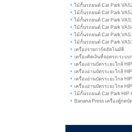
ไม้กั้นรถยนต์ Car Park VA
ไม้กั้นรถยนต์ Car Park VA
ไม้กั้นรถยนต์ Car Park VA
ไม้กั้นรถยนต์ Car Park VA
ไม้กั้นรถยนต์ Car Park VA
ไม้กั้นรถยนต์ Car Park VA
เครื่องจ่ายการ์ดอัตโนมัติ
เครื่องคิดเงินที่จอดรถ-ระบบ
เครื่องอ่านบัตรระยะใกล้ H
เครื่องอ่านบัตรระยะใกล้ H
เครื่องอ่านบัตรระยะไกล H
เครื่องอ่านบัตรระยะไกล H
ไม้กั้นรถยนต์ Car Park H
Banana Press เครื่องตู้กดบั