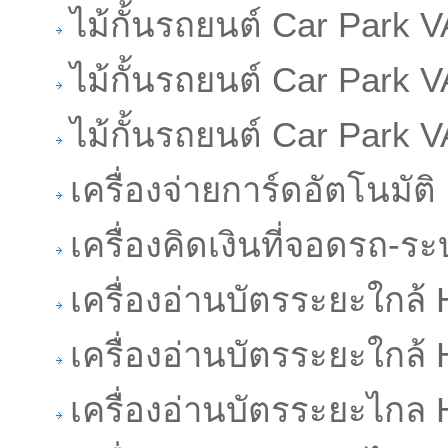
ไม้กั้นรถยนต์ Car Park 
ไม้กั้นรถยนต์ Car Park 
ไม้กั้นรถยนต์ Car Park
เครื่องจ่ายการ์ดอัตโนมัติ
เครื่องคิดเงินที่จอดรถ-ร
เครื่องอ่านบัตรระยะใกล
เครื่องอ่านบัตรระยะใกล
เครื่องอ่านบัตรระยะไก