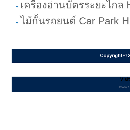
เครื่องอ่านบัตรระยะไก
ไม้กั้นรถยนต์ Car Park
Copyright © 2
Visi