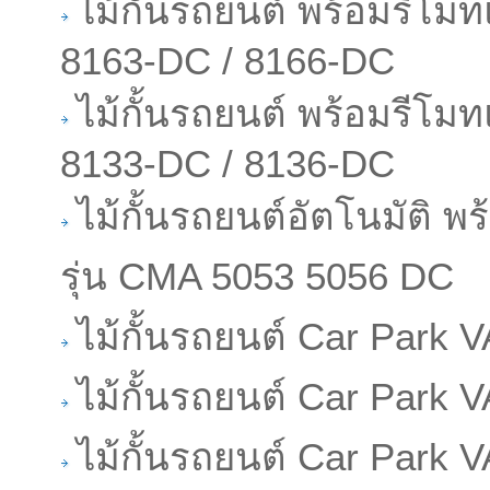
ไม้กั้นรถยนต์ พร้อมรีโมท
8163-DC / 8166-DC
ไม้กั้นรถยนต์ พร้อมรีโมท
8133-DC / 8136-DC
ไม้กั้นรถยนต์อัตโนมัติ พ
รุ่น CMA 5053 5056 DC
ไม้กั้นรถยนต์ Car Park
ไม้กั้นรถยนต์ Car Park
ไม้กั้นรถยนต์ Car Park