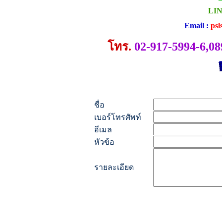
LIN
Email :
psl
โทร.
02-917-5994-6,08
ชื่อ
เบอร์โทรศัพท์
อีเมล
หัวข้อ
รายละเอียด