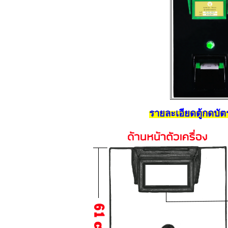
รายละเอียดตู้กดบ