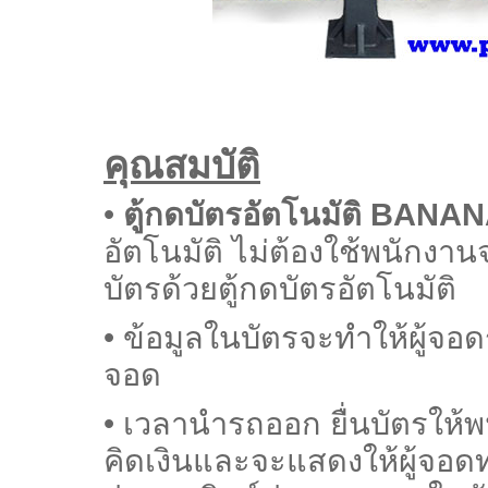
คุณสมบัติ
•
ตู้กดบัตรอัตโนมัติ BAN
อัตโนมัติ ไม่ต้องใช้พนักงาน
บัตรด้วยตู้กดบัตรอัตโนมัติ
• ข้อมูลในบัตรจะทำให้ผู้จอด
จอด
• เวลานำรถออก ยื่นบัตรให้
คิดเงินและจะแสดงให้ผู้จอ