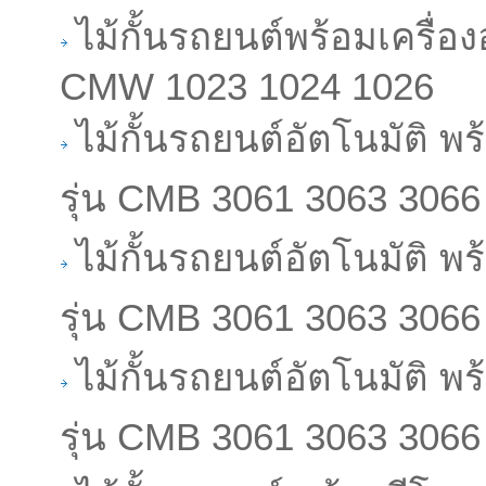
ไม้กั้นรถยนต์พร้อมเครื่อ
CMW 1023 1024 1026
ไม้กั้นรถยนต์อัตโนมัติ พ
รุ่น CMB 3061 3063 3066
ไม้กั้นรถยนต์อัตโนมัติ พ
รุ่น CMB 3061 3063 3066
ไม้กั้นรถยนต์อัตโนมัติ พ
รุ่น CMB 3061 3063 3066