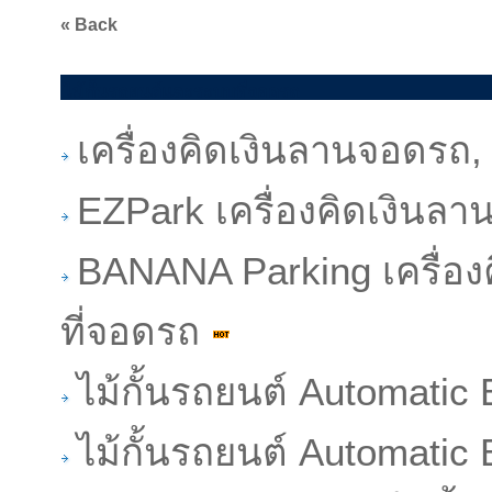
« Back
ไม้กั้นรถยนต์และระบบที่จอดรถ
เครื่องคิดเงินลานจอดรถ,
EZPark เครื่องคิดเงินล
BANANA Parking เครื่อง
ที่จอดรถ
ไม้กั้นรถยนต์ Automatic
ไม้กั้นรถยนต์ Automatic