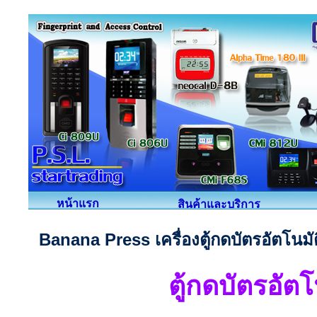
หน้าแรก
สินค้าและบริการ
Banana Press เครื่องตู้กดบัตรอัตโนมัต
ตู้กดบัตรอัต