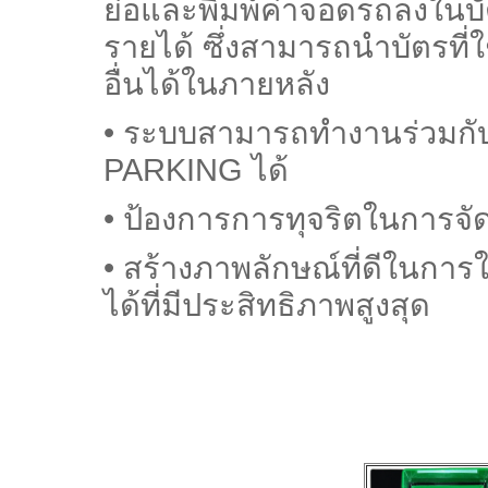
ย่อ
และพิมพ์ค่าจอดรถลงในบั
รายได้ ซึ่งสามารถนำบัตรที
อื่นได้
ในภายหลัง
• ระบบสามารถทำงานร่วมก
PARKING ได้
• ป้องการการทุจริตในการจัด
• สร้างภาพลักษณ์ที่ดีในกา
ได้ที่มีประสิทธิภาพสูงสุด