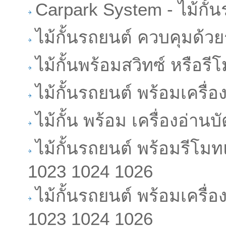
Carpark System - ไม้กั้
ไม้กั้นรถยนต์ ควบคุมด้
ไม้กั้นพร้อมสวิทซ์ หรือรีโ
ไม้กั้นรถยนต์ พร้อมเครื่
ไม้กั้น พร้อม เครื่องอ่าน
ไม้กั้นรถยนต์ พร้อมรีโมท
1023 1024 1026
ไม้กั้นรถยนต์ พร้อมเครื่
1023 1024 1026