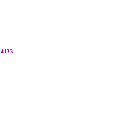
-4133