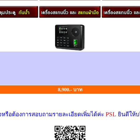
8,900.- บาท
หรือต้องการสอบถามรายละเอียดเพิ่มได้ค่ะ
PSL
ยินดีให้บ