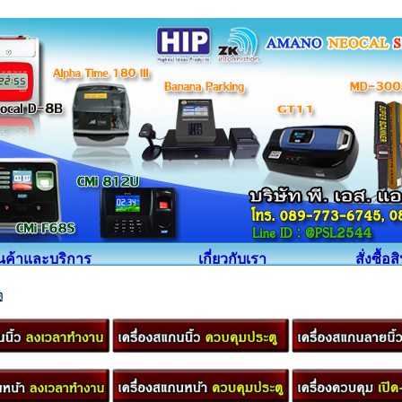
ินค้าและบริการ
เกี่ยวกับเรา
สั่งซื้อส
ู