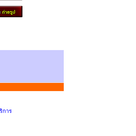
ริการ