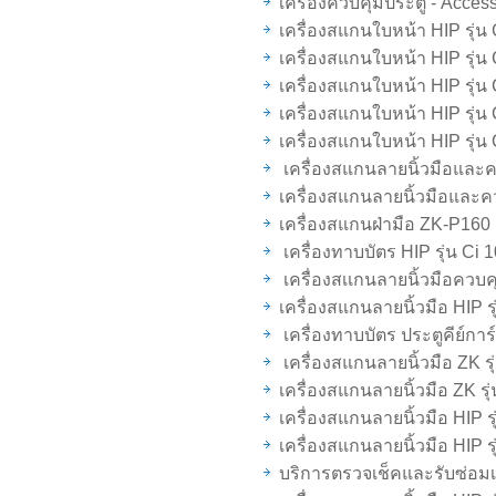
เครื่องควบคุมประตู - Access
เครื่องสแกนใบหน้า HIP รุ่น
เครื่องสแกนใบหน้า HIP รุ่น
เครื่องสแกนใบหน้า HIP รุ่น
เครื่องสแกนใบหน้า HIP รุ่น
เครื่องสแกนใบหน้า HIP รุ่น
เครื่องสแกนลายนิ้วมือและคว
เครื่องสแกนลายนิ้วมือและคว
เครื่องสแกนฝ่ามือ ZK-P160
เครื่องทาบบัตร HIP รุ่น Ci 
เครื่องสเเกนลายนิ้วมือควบคุ
เครื่องสแกนลายนิ้วมือ HIP 
เครื่องทาบบัตร ประตูคีย์การ
เครื่องสแกนลายนิ้วมือ ZK รุ
เครื่องสแกนลายนิ้วมือ ZK รุ
เครื่องสแกนลายนิ้วมือ HIP 
เครื่องสแกนลายนิ้วมือ HIP ร
บริการตรวจเช็คและรับซ่อมเ