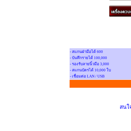
-
สแกนฝ่ามือได้ 600
- บันทึกรายได้ 100,000
-
รองรับลายนิ้วมือ 3,000
- สแกนบัตรได้ 10,000 ใบ
- เชื่อมต่อ LAN / USB
สนใจ