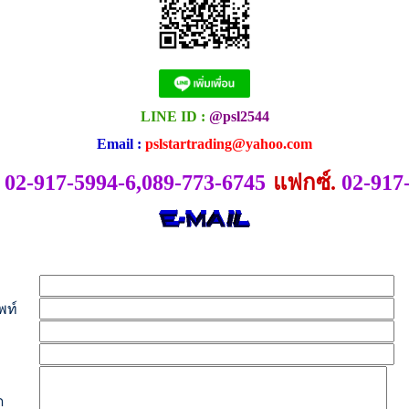
LINE ID :
@psl2544
Email :
pslstartrading@yahoo.com
02-917-5994-6,089-773-6745
แฟกซ์.
02-917
พท์
ด