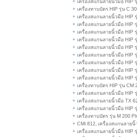
เครื่องสแกนลายนิ้วมือ HIP 
เครื่องทาบบัตร HIP รุ่น C 3
เครื่องสแกนลายนิ้วมือ HIP ร
เครื่องสแกนลายนิ้วมือ HIP 
เครื่องสแกนลายนิ้วมือ HIP ร
เครื่องสแกนลายนิ้วมือ HIP ร
เครื่องสแกนลายนิ้วมือ HIP ร
เครื่องสแกนลายนิ้วมือ HIP ร
เครื่องสแกนลายนิ้วมือ HIP ร
เครื่องสแกนลายนิ้วมือ HIP ร
เครื่องสแกนลายนิ้วมือ HIP ร
เครื่องทาบบัตร HIP รุ่น CM 
เครื่องสแกนลายนิ้วมือ HIP 
เครื่องสแกนลายนิ้วมือ TX 6
เครื่องสแกนลายนิ้วมือ HIP ร
เครื่องทาบบัตร รุ่น M 200 Pl
CMi 812, เครื่องสแกนลายนิ้ว
เครื่องสแกนลายนิ้วมือ HIP ร