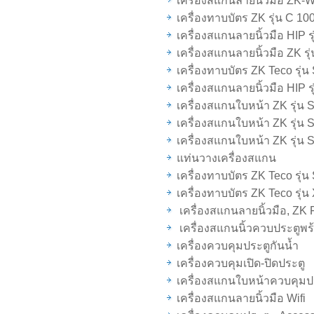
เครื่องสแกนลายนิ้วมือ ZK-
เครื่องทาบบัตร ZK รุ่น C 10
เครื่องสแกนลายนิ้วมือ HIP 
เครื่องสแกนลายนิ้วมือ ZK รุ
เครื่องทาบบัตร ZK Teco รุ่
เครื่องสแกนลายนิ้วมือ HIP 
เครื่องสแกนใบหน้า ZK รุ่น 
เครื่องสแกนใบหน้า ZK รุ่น 
เครื่องสแกนใบหน้า ZK รุ่น 
แท่นวางเครื่องสแกน
เครื่องทาบบัตร ZK Teco รุ่
เครื่องทาบบัตร ZK Teco รุ่น
เครื่องสแกนลายนิ้วมือ, ZK 
เครื่องสแกนนิ้วควบประตูพร
เครื่องควบคุมประตูกันน้ำ
เครื่องควบคุมเปิด-ปิดประตู
เครื่องสแกนใบหน้าควบคุมป
เครื่องสแกนลายนิ้วมือ Wifi