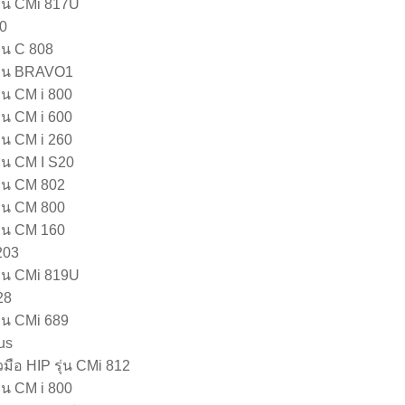
รุ่น CMi 817U
00
ุ่น C 808
รุ่น BRAVO1
ุ่น CM i 800
ุ่น CM i 600
ุ่น CM i 260
ุ่น CM I S20
ุ่น CM 802
ุ่น CM 800
ุ่น CM 160
203
รุ่น CMi 819U
28
ุ่น CMi 689
us
มือ HIP รุ่น CMi 812
ุ่น CM i 800