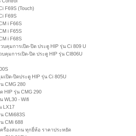
 Control
 Ci F69S (Touch)
 Ci F69S
 CM i F66S
 CM i F65S
 CM i F68S
บคุมการเปิด-ปิด ประตู HIP รุ่น Ci 809 U
บคุมการเปิด-ปิด ประตู HIP รุ่น CI806U
100S
มเปิด-ปิดประตู HIP รุ่น Ci 805U
รุ่น CMG 280
์ด HIP รุ่น CMG 290
่น WL30 - Wifi
่น LX17
รุ่น CMi683S
ุ่น CMi 688
ครื่องสแกน ทุกยี่ห้อ ราคาประหยัด