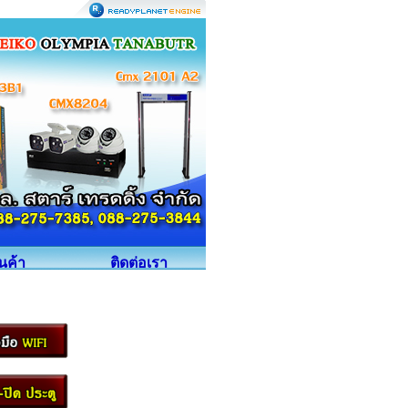
ินค้า
ติดต่อเรา