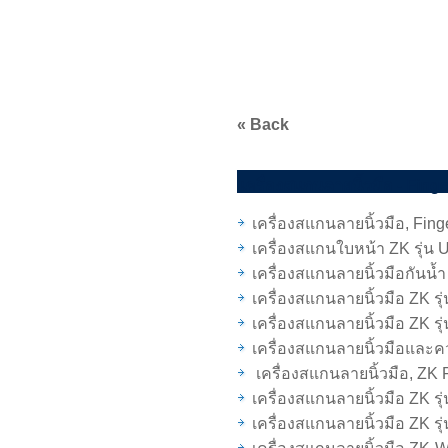
« Back
เครื่องสแกนลายนิ้วมือ - Fing
เครื่องสแกนลายนิ้วมือ, Fing
เครื่องสแกนใบหน้า ZK รุ่น
เครื่องสแกนลายนิ้วมือกันน้ำ
เครื่องสแกนลายนิ้วมือ ZK รุ
เครื่องสแกนลายนิ้วมือ ZK รุ
เครื่องสแกนลายนิ้วมือและคว
เครื่องสแกนลายนิ้วมือ, ZK 
เครื่องสแกนลายนิ้วมือ ZK รุ
เครื่องสแกนลายนิ้วมือ ZK รุ