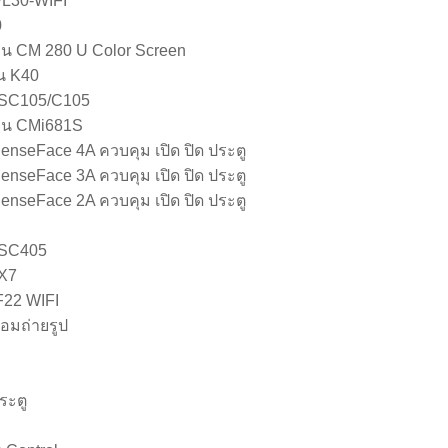
WL30-WIFI
0
รุ่น CM 280 U Color Screen
่น K40
น SC105/C105
รุ่น CMi681S
SenseFace 4A ควบคุม เปิด ปิด ประตู
SenseFace 3A ควบคุม เปิด ปิด ประตู
SenseFace 2A ควบคุม เปิด ปิด ประตู
น SC405
 X7
F22 WIFI
้อมถ่ายรูป
ระตู