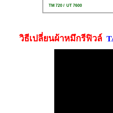
TM 720 /
UT 7600
วิธีเปลี่ยนผ้าหมึกรีฟิวล์
T