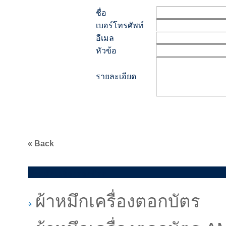
ชื่อ
เบอร์โทรศัพท์
อีเมล
หัวข้อ
รายละเอียด
« Back
ผ้าหมึกเครื่องตอกบัตร
ผ้าหมึกเครื่องตอกบัตร