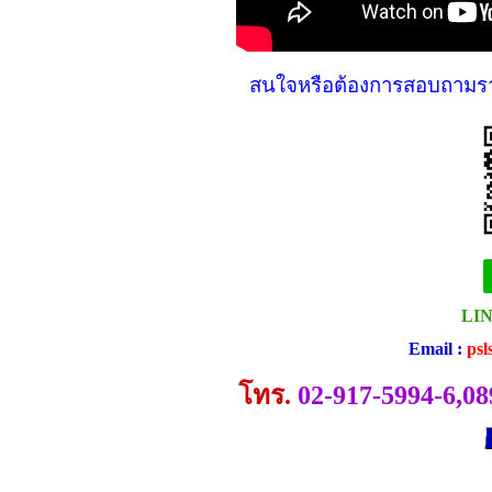
สนใจหรือต้องการสอบถามราย
LIN
Email :
psl
โทร.
02-917-5994-6,08