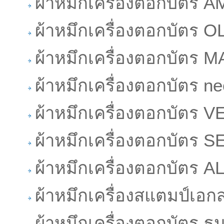
ผ้าหมึกเครื่องตอกบัตร
ผ้าหมึกเครื่องตอกบัตร O
ผ้าหมึกเครื่องตอกบัตร 
ผ้าหมึกเครื่องตอกบัตร ne
ผ้าหมึกเครื่องตอกบัตร 
ผ้าหมึกเครื่องตอกบัตร S
ผ้าหมึกเครื่องตอกบัตร 
ผ้าหมึกเครื่องสแตมป์เอ
ผ้าหมึกเครื่องตอกบัตร ธ