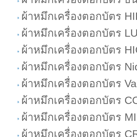
ผ้าหมึกเครื่องตอกบัตร HI
ผ้าหมึกเครื่องตอกบัตร 
ผ้าหมึกเครื่องตอกบัตร H
ผ้าหมึกเครื่องตอกบัตร Ni
ผ้าหมึกเครื่องตอกบัตร Va
ผ้าหมึกเครื่องตอกบัตร
ผ้าหมึกเครื่องตอกบัตร
ผ้าหมึกเครื่องตอกบัตร