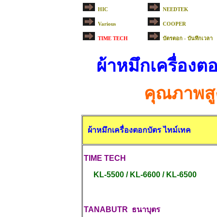
HIC
NEEDTEK
Various
COOPER
บัตรตอก - บันทึกเวลา
TIME TECH
ผ้าหมึกเครื่องต
คุณภาพสู
ผ้าหมึกเครื่องตอกบัตร ไทม์เทค
TIME TECH
KL-5500 / KL-6600 / KL-6500
TANABUTR ธนาบุตร