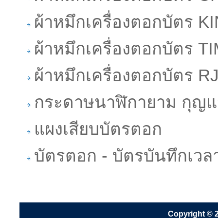
ผ้าหมึกเครื่องตอกบัตร
ผ้าหมึกเครื่องตอกบัตร
ผ้าหมึกเครื่องตอกบัตร R
กระดาษนาฬิกายาม กุญแจส
แผงเสียบบัตรตอก
บัตรตอก - บัตรบันทึกเว
Copyright © 2